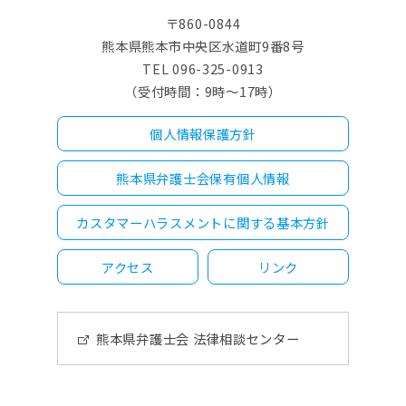
〒860-0844
熊本県熊本市中央区水道町9番8号
TEL 096-325-0913
（受付時間：9時～17時）
個人情報保護方針
熊本県弁護士会保有個人情報
カスタマーハラスメントに関する基本方針
アクセス
リンク
熊本県弁護士会 法律相談センター