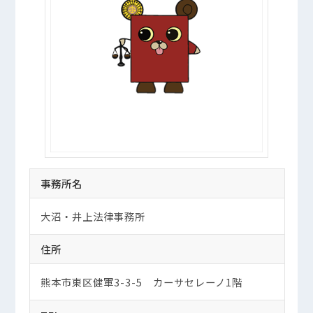
事務所名
大沼・井上法律事務所
住所
熊本市東区健軍3-3-5 カーサセレーノ1階