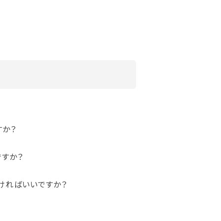
すか？
ですか？
ければいいですか？