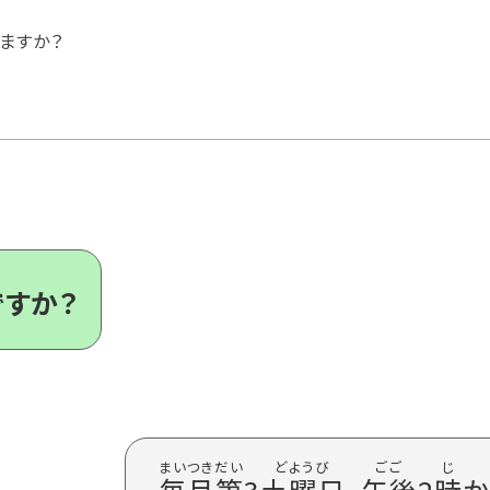
ますか？
ですか？