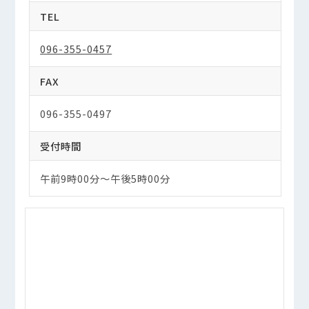
TEL
096-355-0457
FAX
096-355-0497
受付時間
午前9時00分～午後5時00分