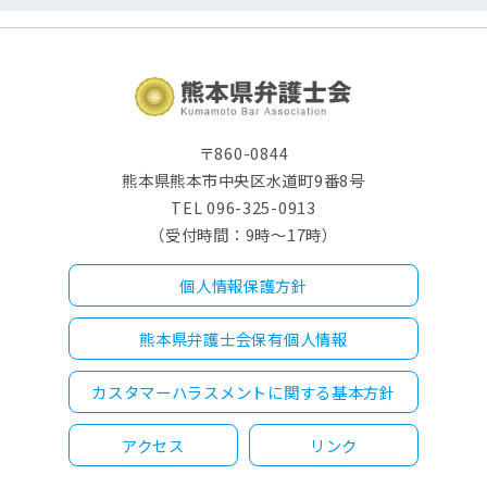
〒860-0844
熊本県熊本市中央区水道町9番8号
TEL 096-325-0913
（受付時間：9時～17時）
個人情報保護方針
熊本県弁護士会保有個人情報
カスタマーハラスメントに関する基本方針
アクセス
リンク