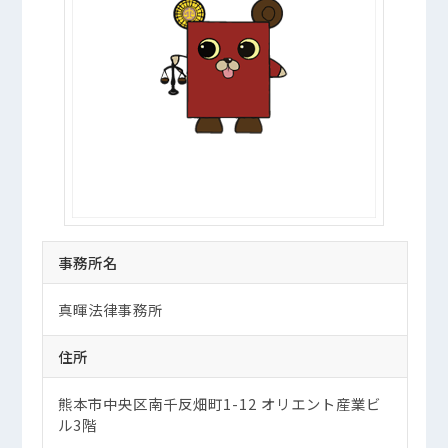
事務所名
真暉法律事務所
住所
熊本市中央区南千反畑町1-12 オリエント産業ビ
ル3階