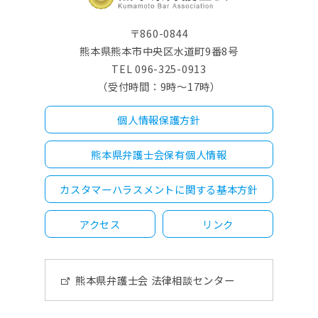
〒860-0844
熊本県熊本市中央区水道町9番8号
TEL 096-325-0913
（受付時間：9時～17時）
個人情報保護方針
熊本県弁護士会保有個人情報
カスタマーハラスメントに関する基本方針
アクセス
リンク
熊本県弁護士会 法律相談センター