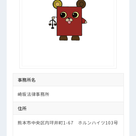
事務所名
崎坂法律事務所
住所
熊本市中央区内坪井町1-67 ホルンハイツ103号