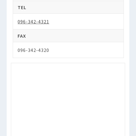
TEL
096-342-4321
FAX
096-342-4320