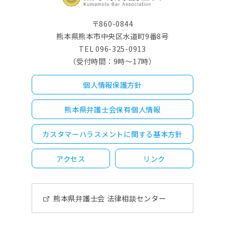
〒860-0844
熊本県熊本市中央区水道町9番8号
TEL 096-325-0913
（受付時間：9時～17時）
個人情報保護方針
熊本県弁護士会保有個人情報
カスタマーハラスメントに関する基本方針
アクセス
リンク
熊本県弁護士会 法律相談センター