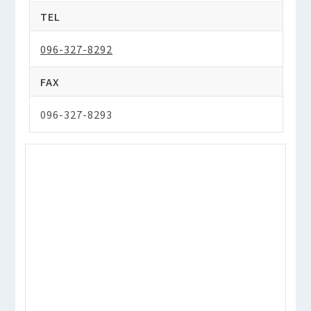
TEL
096-327-8292
FAX
096-327-8293