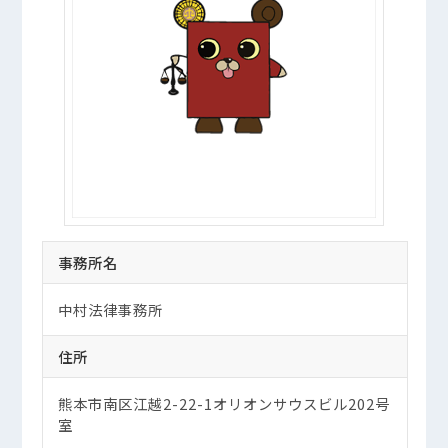
事務所名
中村法律事務所
住所
熊本市南区江越2-22-1オリオンサウスビル202号
室