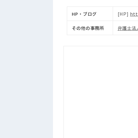
HP・ブログ
[HP]
htt
その他の事務所
弁護士法