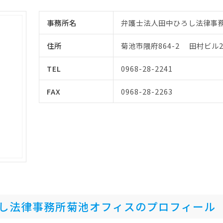
事務所名
弁護士法人田中ひろし法律事
住所
菊池市隈府864-2 田村ビル
TEL
0968-28-2241
FAX
0968-28-2263
し法律事務所菊池オフィスのプロフィール