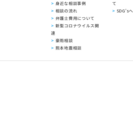
身近な相談事例
て
相談の流れ
SDG'
弁護士費用について
新型コロナウイルス関
連
豪雨相談
熊本地震相談