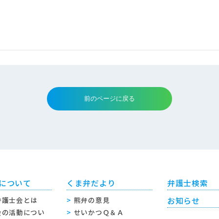
について
くま弁だより
弁護士検索
弁護士会とは
熊弁の意見
お知らせ
会の活動につい
せいかつＱ＆Ａ