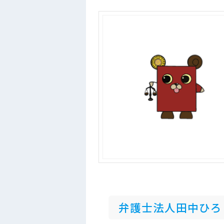
弁護士法人田中ひろ