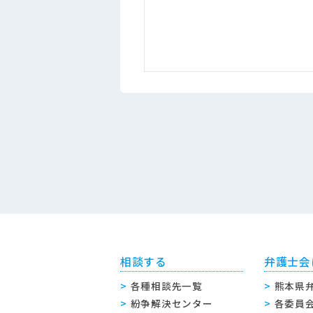
相談する
弁護士会
各種相談先一覧
熊本県
紛争解決センター
各委員