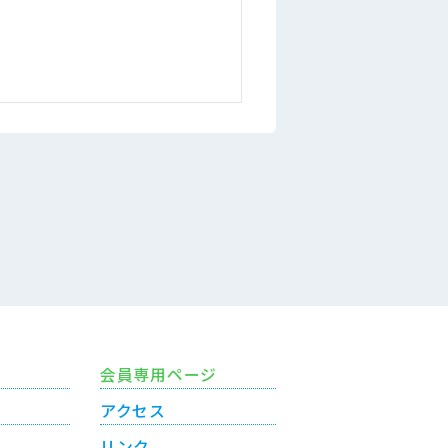
会員専用ページ
アクセス
リンク