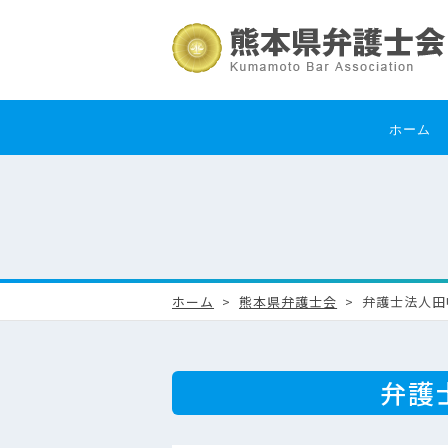
ホーム
ホーム
熊本県弁護士会
弁護士法人田
弁護