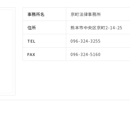
事務所名
京町法律事務所
住所
熊本市中央区京町2-14-25
TEL
096-324-3255
FAX
096-324-5160