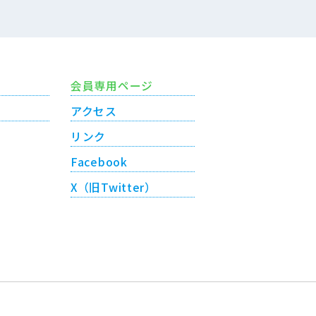
会員専用ページ
アクセス
リンク
Facebook
X（旧Twitter）