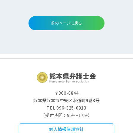
〒860-0844
熊本県熊本市中央区水道町9番8号
TEL 096-325-0913
（受付時間：9時～17時）
個人情報保護方針