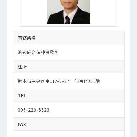
事務所名
渡辺綜合法律事務所
住所
熊本市中央区京町2-2-37 伸京ビル1階
TEL
096-223-5523
FAX