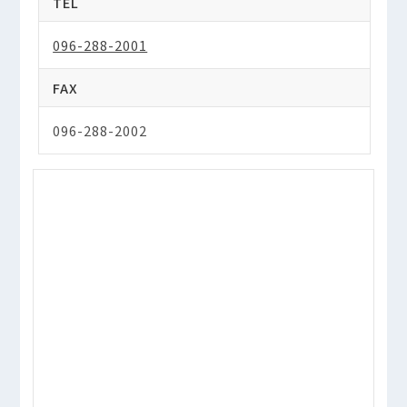
TEL
096-288-2001
FAX
096-288-2002