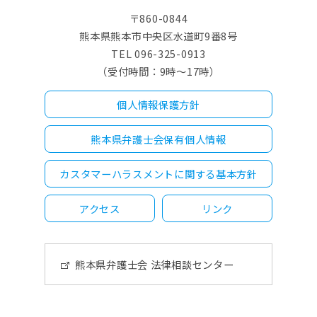
〒860-0844
熊本県熊本市中央区水道町9番8号
TEL 096-325-0913
（受付時間：9時～17時）
個人情報保護方針
熊本県弁護士会保有個人情報
カスタマーハラスメントに関する基本方針
アクセス
リンク
熊本県弁護士会 法律相談センター