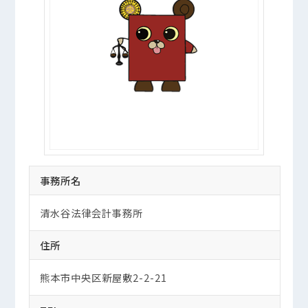
事務所名
清水谷法律会計事務所
住所
熊本市中央区新屋敷2-2-21