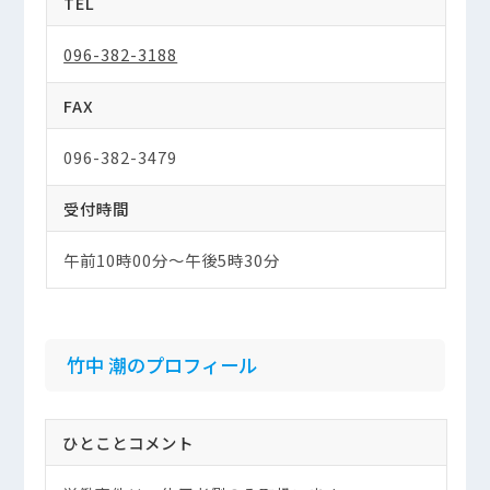
TEL
096-382-3188
FAX
096-382-3479
受付時間
午前10時00分～午後5時30分
竹中 潮のプロフィール
ひとことコメント