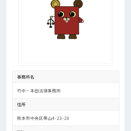
事務所名
竹中・本田法律事務所
住所
熊本市中央区帯山4-23-20