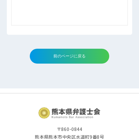
〒860-0844
熊本県熊本市中央区水道町9番8号