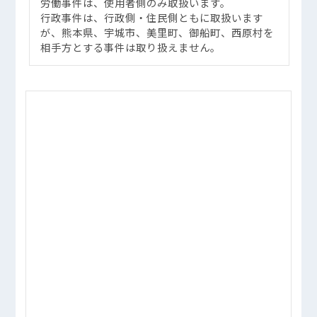
労働事件は、使用者側のみ取扱います。
行政事件は、行政側・住民側ともに取扱います
が、熊本県、宇城市、美里町、御船町、西原村を
相手方とする事件は取り扱えません。