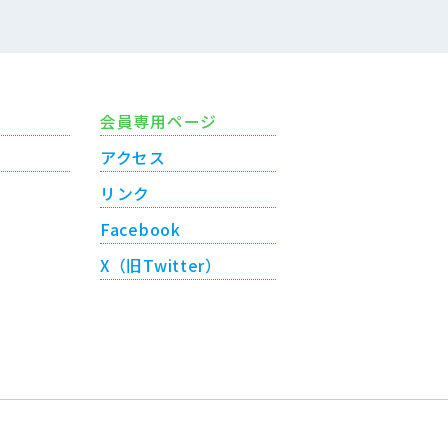
会員専用ページ
アクセス
リンク
Facebook
X（旧Twitter）