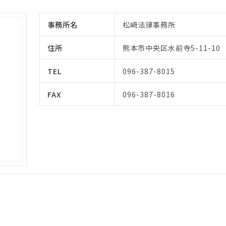
事務所名
松﨑法律事務所
住所
熊本市中央区水前寺5-11-1
TEL
096-387-8015
FAX
096-387-8016