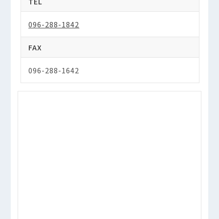
TEL
096-288-1842
FAX
096-288-1642