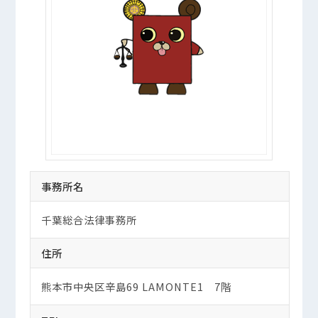
事務所名
千葉総合法律事務所
住所
熊本市中央区辛島69 LAMONTE1 7階