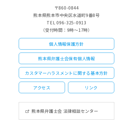
〒860-0844
熊本県熊本市中央区水道町9番8号
TEL 096-325-0913
（受付時間：9時～17時）
個人情報保護方針
熊本県弁護士会保有個人情報
カスタマーハラスメントに関する基本方針
アクセス
リンク
熊本県弁護士会 法律相談センター