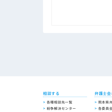
相談する
弁護士会
各種相談先一覧
熊本県
紛争解決センター
各委員