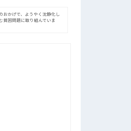
のおかげで、ようやく沈静化し
む貧困問題に取り組んでいま