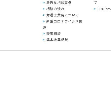
身近な相談事例
て
相談の流れ
SDG'
弁護士費用について
新型コロナウイルス関
連
豪雨相談
熊本地震相談