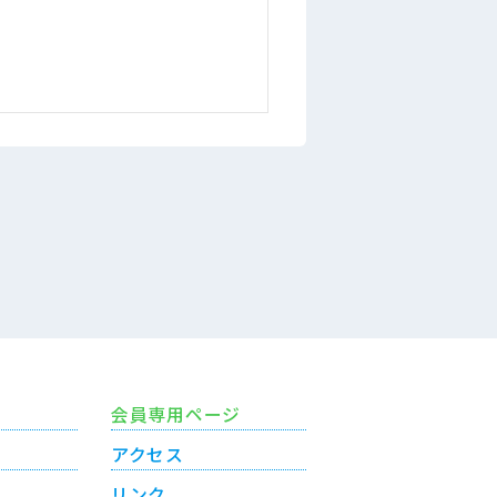
会員専用ページ
アクセス
リンク