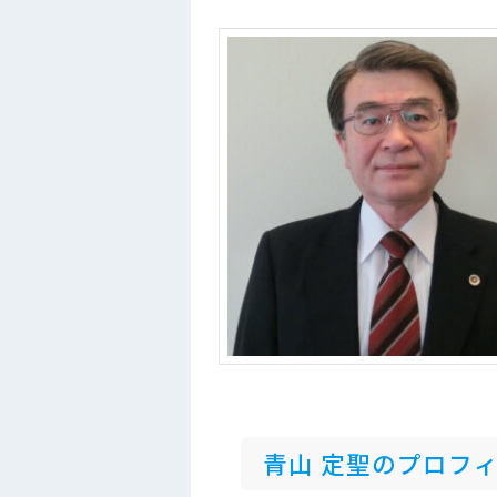
青山 定聖のプロフ