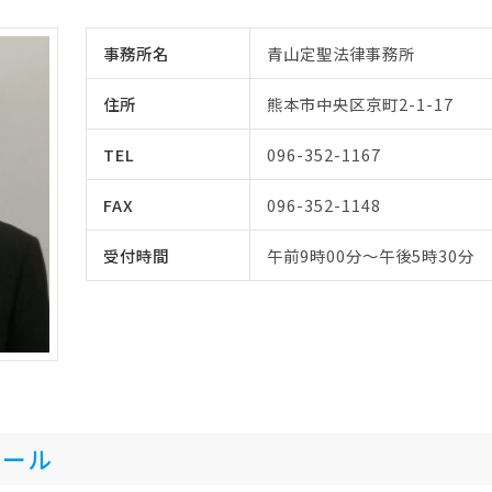
事務所名
青山定聖法律事務所
住所
熊本市中央区京町2-1-17
TEL
096-352-1167
FAX
096-352-1148
受付時間
午前9時00分～午後5時30分
ィール