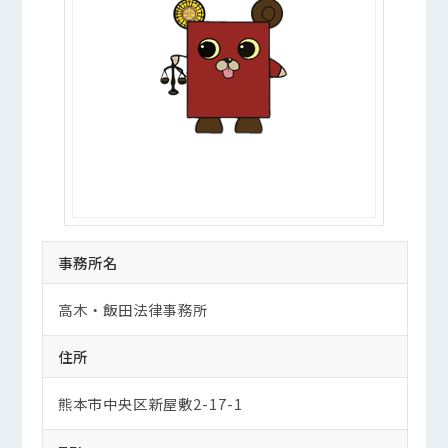
事務所名
高木・飯田法律事務所
住所
熊本市中央区新屋敷2-17-1