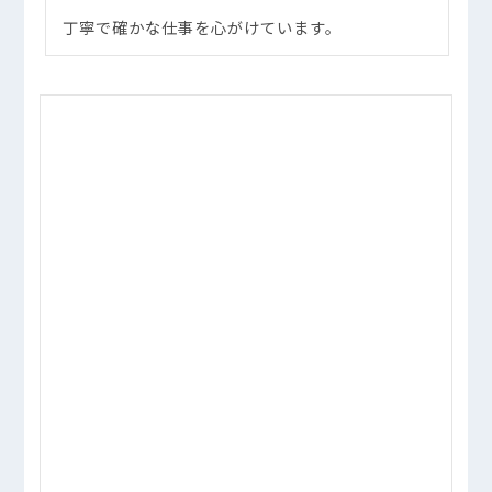
丁寧で確かな仕事を心がけています。