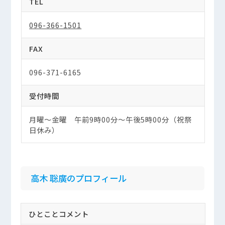
TEL
096-366-1501
FAX
096-371-6165
受付時間
月曜～金曜 午前9時00分～午後5時00分（祝祭
日休み）
高木 聡廣のプロフィール
ひとことコメント