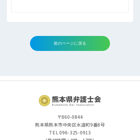
〒860-0844
熊本県熊本市中央区水道町9番8号
TEL 096-325-0913