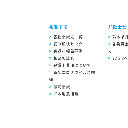
相談する
弁護士会
各種相談先一覧
熊本県
紛争解決センター
各委員
身近な相談事例
て
相談の流れ
SDG'
弁護士費用について
新型コロナウイルス関
連
豪雨相談
熊本地震相談