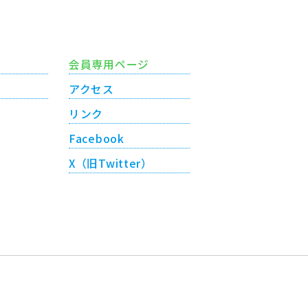
会員専用ページ
アクセス
リンク
Facebook
X（旧Twitter）