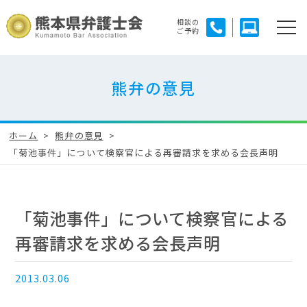
相談の
ご予約
熊弁の意見
ホーム
熊弁の意見
「菊池事件」について検察官による再審請求を求める会長声明
「菊池事件」について検察官による
再審請求を求める会長声明
2013.03.06