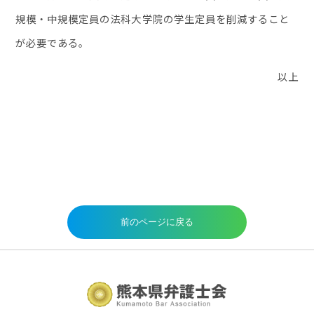
規模・中規模定員の法科大学院の学生定員を削減すること
が必要である。
以上