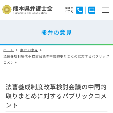
相談の
ご予約
熊弁の意見
ホーム
熊弁の意見
法曹養成制度改革検討会議の中間的取りまとめに対するパブリック
コメント
法曹養成制度改革検討会議の中間的
取りまとめに対するパブリックコメ
ント