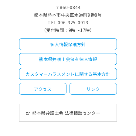
〒860-0844
熊本県熊本市中央区水道町9番8号
TEL 096-325-0913
（受付時間：9時～17時）
個人情報保護方針
熊本県弁護士会保有個人情報
カスタマーハラスメントに関する基本方針
アクセス
リンク
熊本県弁護士会 法律相談センター