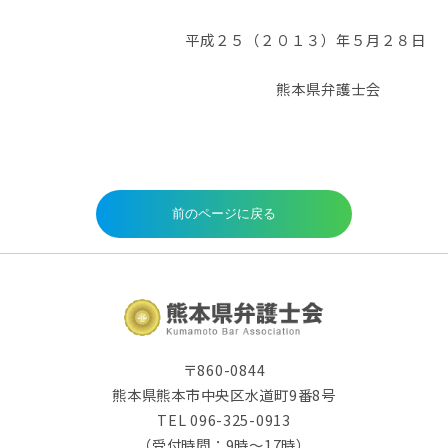
平成２５（２０１３）年５月２８日
熊本県弁護士会
〒860-0844
熊本県熊本市中央区水道町9番8号
TEL 096-325-0913
（受付時間：9時～17時）