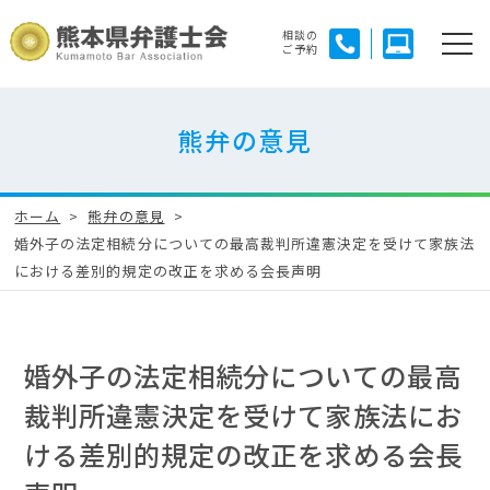
相談の
ご予約
熊弁の意見
ホーム
熊弁の意見
婚外子の法定相続分についての最高裁判所違憲決定を受けて家族法
における差別的規定の改正を求める会長声明
婚外子の法定相続分についての最高
裁判所違憲決定を受けて家族法にお
ける差別的規定の改正を求める会長