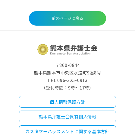
〒860-0844
熊本県熊本市中央区水道町9番8号
TEL 096-325-0913
（受付時間：9時～17時）
個人情報保護方針
熊本県弁護士会保有個人情報
カスタマーハラスメントに関する基本方針