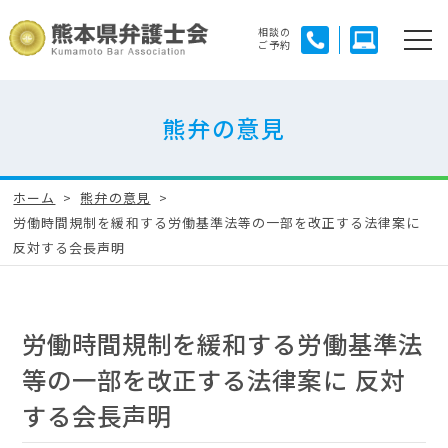
相談の
ご予約
熊弁の意見
ホーム
熊弁の意見
労働時間規制を緩和する労働基準法等の一部を改正する法律案に
反対する会長声明
労働時間規制を緩和する労働基準法
等の一部を改正する法律案に 反対
する会長声明