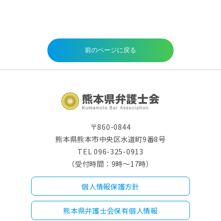
〒860-0844
熊本県熊本市中央区水道町9番8号
TEL 096-325-0913
（受付時間：9時～17時）
個人情報保護方針
熊本県弁護士会保有個人情報