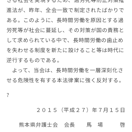
進法が、昨年、全会一致で制定されたばかりで
ある。このように、長時間労働を原因とする過
労死等が社会に蔓延し、その対策が国の責務と
して求められている中で、長時間労働の歯止め
を失わせる制度を新たに設けること等は時代に
逆行するものである。
よ
って、当会は、長時間労働を一層深刻化さ
せる危険性を有する本法律案に強く反対する。
?
２０１５（平成２７）年７月１５日
熊本県弁護士会 会長 馬 場 啓