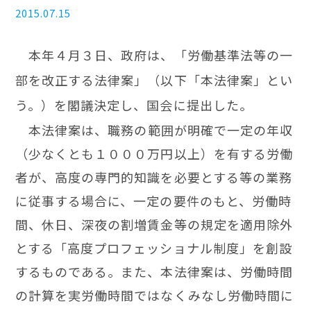
2015.07.15
本年４月３日、政府は、「労働基準法等の一
部を改正する法律案」（以下「本法律案」とい
う。）を閣議決定し、国会に提出した。
本
法律案は、職務の範囲が明確で一定の年収
（少なくとも１０００万円以上）を有する労働
者が、高度の専門的知識を必要とする等の業務
に従事する場合に、一定の要件のもと、労働時
間、休日、深夜の割増賃金等の規定を適用除外
とする「高度プロフェッショナル制度」を創設
するものである。また、本法律案は、労働時間
の計算を実労働時間ではなくみなし労働時間に