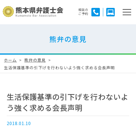
相談の
ご予約
熊弁の意見
ホーム
熊弁の意見
生活保護基準の引下げを行わないよう強く求める会長声明
生活保護基準の引下げを行わないよ
う強く求める会長声明
2018.01.10