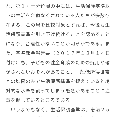
れ、第１・十分位層の中には、生活保護基準以
下の生活を余儀なくされている人たちが多数存
在する。この層を比較対象とすれば、今後も生
活保護基準を引き下げ続けることを認めること
になり、合理性がないことが明らかである。ま
た、基準部会報告書（２０１７年１２月１４日
付け）も、子どもの健全育成のための費用が確
保されないおそれがあること、一般低所得世帯
との均衡のみで生活保護基準を捉えていると絶
対的な水準を割ってしまう懸念があることに注
意を促しているところである。
いうまでもなく、生活保護基準は、憲法２５