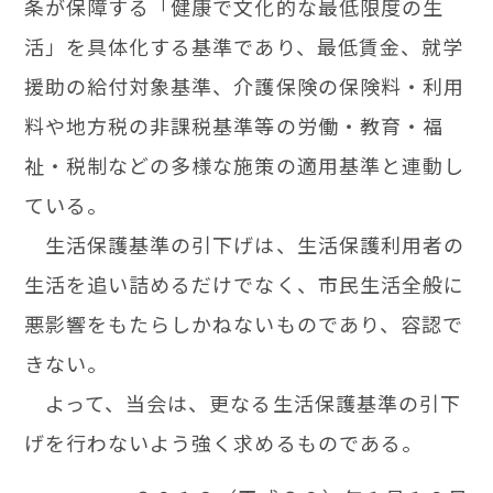
条が保障する「健康で文化的な最低限度の生
活」を具体化する基準であり、最低賃金、就学
援助の給付対象基準、介護保険の保険料・利用
料や地方税の非課税基準等の労働・教育・福
祉・税制などの多様な施策の適用基準と連動し
ている。
生活保護基準の引下げは、生活保護利用者の
生活を追い詰めるだけでなく、市民生活全般に
悪影響をもたらしかねないものであり、容認で
きない。
よって、当会は、更なる生活保護基準の引下
げを行わないよう強く求めるものである。