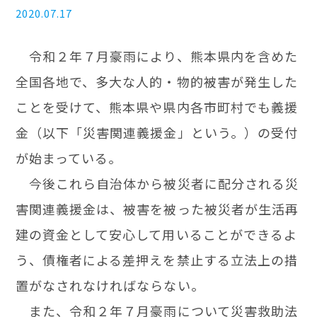
2020.07.17
令和２年７月豪雨により、熊本県内を含めた
全国各地で、多大な人的・物的被害が発生した
ことを受けて、熊本県や県内各市町村でも義援
金（以下「災害関連義援金」という。）の受付
が始まっている。
今後これら自治体から被災者に配分される災
害関連義援金は、被害を被った被災者が生活再
建の資金として安心して用いることができるよ
う、債権者による差押えを禁止する立法上の措
置がなされなければならない。
また、令和２年７月豪雨について災害救助法