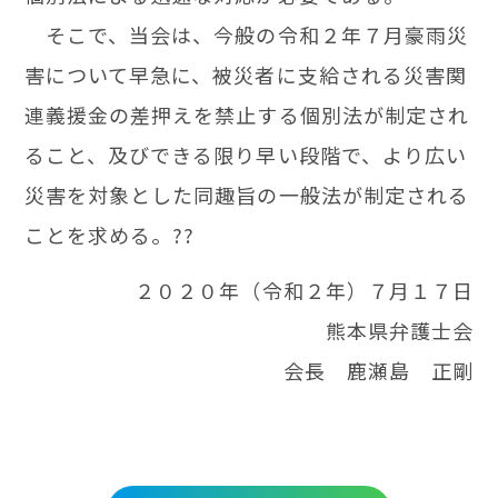
そこで、当会は、今般の令和２年７月豪雨災
害について早急に、被災者に支給される災害関
連義援金の差押えを禁止する個別法が制定され
ること、及びできる限り早い段階で、より広い
災害を対象とした同趣旨の一般法が制定される
ことを求める。?
?
２０２０年（令和２年）７月１７日
熊本県弁護士会
会長 鹿瀬島 正剛