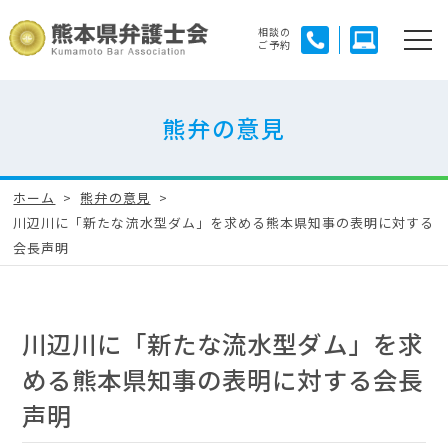
相談の
ご予約
熊弁の意見
ホーム
熊弁の意見
川辺川に「新たな流水型ダム」を求める熊本県知事の表明に対する
会長声明
川辺川に「新たな流水型ダム」を求
める熊本県知事の表明に対する会長
声明