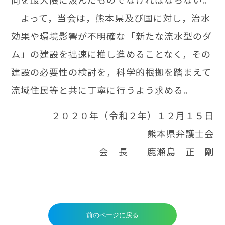
よって，当会は，熊本県及び国に対し，治水
効果や環境影響が不明確な「新たな流水型のダ
ム」の建設を拙速に推し進めることなく，その
建設の必要性の検討を，科学的根拠を踏まえて
流域住民等と共に丁寧に行うよう求める。
２０２０年（令和２年）１２月１５日
熊本県弁護士会
会 長 鹿瀬島 正 剛