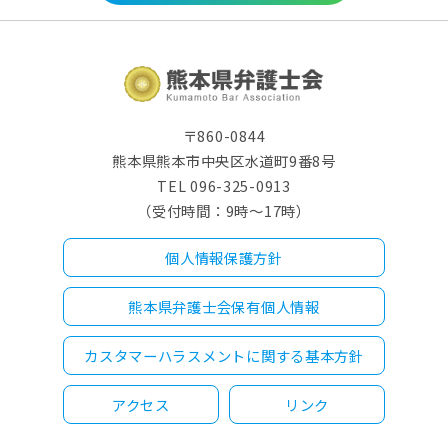
〒860-0844
熊本県熊本市中央区水道町9番8号
TEL 096-325-0913
（受付時間：9時～17時）
個人情報保護方針
熊本県弁護士会保有個人情報
カスタマーハラスメントに関する基本方針
アクセス
リンク