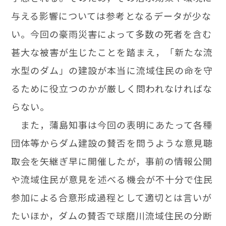
与える影響については参考となるデータが少な
い。今回の豪雨災害によって多数の死者を含む
甚大な被害が生じたことを踏まえ，「新たな流
水型のダム」の建設が本当に流域住民の命を守
るために役立つのかが厳しく問われなければな
らない。
また，蒲島知事は今回の表明にあたって各種
団体等からダム建設の賛否を問うような意見聴
取会を矢継ぎ早に開催したが，事前の情報公開
や流域住民が意見を述べる機会が不十分で住民
参加による合意形成過程として適切とは言いが
たいほか，ダムの賛否で球磨川流域住民の分断