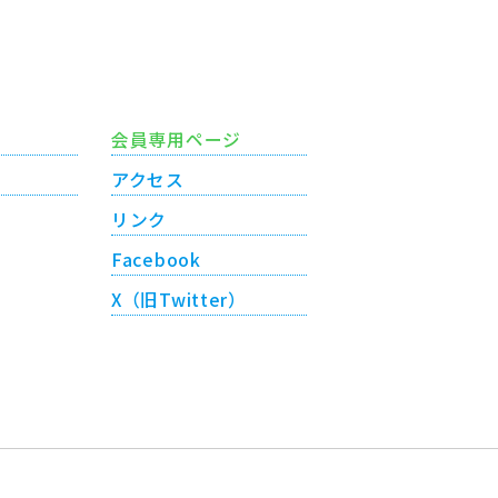
会員専用ページ
アクセス
リンク
Facebook
X（旧Twitter）