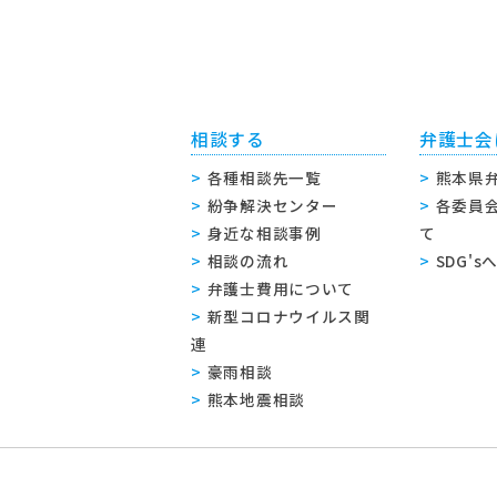
相談する
弁護士会
各種相談先一覧
熊本県
紛争解決センター
各委員
身近な相談事例
て
相談の流れ
SDG'
弁護士費用について
新型コロナウイルス関
連
豪雨相談
熊本地震相談