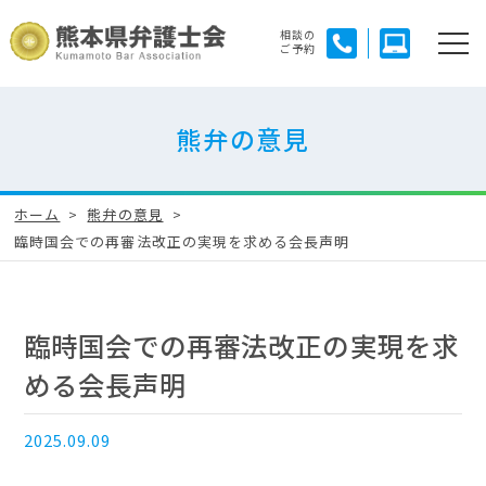
相談の
ご予約
熊弁の意見
ホーム
熊弁の意見
臨時国会での再審法改正の実現を求める会長声明
臨時国会での再審法改正の実現を求
める会長声明
2025.09.09