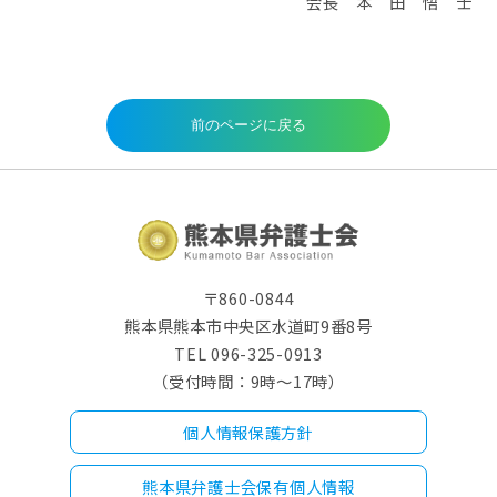
会長 本 田 悟 士
〒860-0844
熊本県熊本市中央区水道町9番8号
TEL 096-325-0913
（受付時間：9時～17時）
個人情報保護方針
熊本県弁護士会保有個人情報