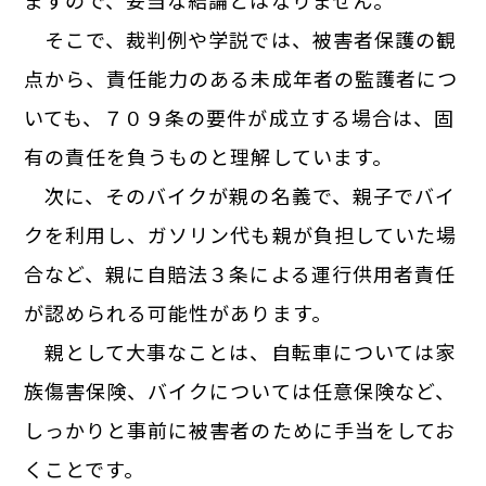
ますので、妥当な結論とはなりません。
そこで、裁判例や学説では、被害者保護の観
点から、責任能力のある未成年者の監護者につ
いても、７０９条の要件が成立する場合は、固
有の責任を負うものと理解しています。
次に、そのバイクが親の名義で、親子でバイ
クを利用し、ガソリン代も親が負担していた場
合など、親に自賠法３条による運行供用者責任
が認められる可能性があります。
親として大事なことは、自転車については家
族傷害保険、バイクについては任意保険など、
しっかりと事前に被害者のために手当をしてお
くことです。