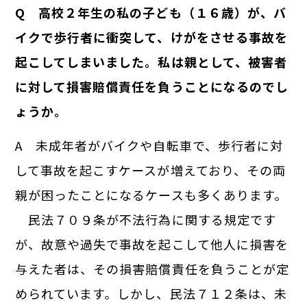
Q 高校２年生の私の子ども（１６歳）が、バ
イクで歩行者に衝突して、けがをさせる事故を
起こしてしまいました。私は親として、被害者
に対して損害賠償責任を負うことになるのでし
ょうか。
A 未成年者がバイクや自転車で、歩行者に対
して事故を起こすケースが増えており、その両
親が困ったことになるケースも多くあります。
民法７０９条が不法行為に関する規定です
が、故意や過失で事故を起こして他人に損害を
与えた者は、その損害賠償責任を負うことが定
められています。しかし、民法７１２条は、未