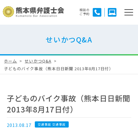
相談の
ご予約
せいかつQ&A
ホーム
せいかつQ&A
子どものバイク事故（熊本日日新聞 2013年8月17日付）
子どものバイク事故（熊本日日新聞
2013年8月17日付）
2013.08.17
交通事故 交通事故