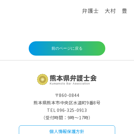
弁護士 大村 豊
〒860-0844
熊本県熊本市中央区水道町9番8号
TEL 096-325-0913
（受付時間：9時～17時）
個人情報保護方針