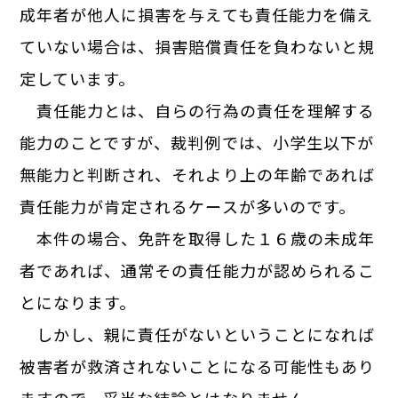
成年者が他人に損害を与えても責任能力を備え
ていない場合は、損害賠償責任を負わないと規
定しています。
責任能力とは、自らの行為の責任を理解する
能力のことですが、裁判例では、小学生以下が
無能力と判断され、それより上の年齢であれば
責任能力が肯定されるケースが多いのです。
本件の場合、免許を取得した１６歳の未成年
者であれば、通常その責任能力が認められるこ
とになります。
しかし、親に責任がないということになれば
被害者が救済されないことになる可能性もあり