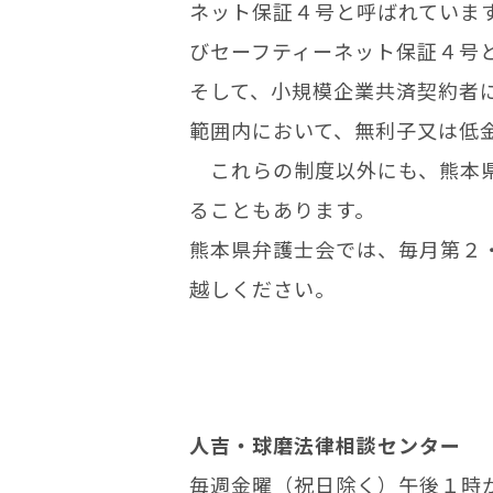
ネット保証４号と呼ばれていま
びセーフティーネット保証４号
そして、小規模企業共済契約者
範囲内において、無利子又は低
これらの制度以外にも、熊本県
ることもあります。
熊本県弁護士会では、毎月第２
越しください。
人吉・球磨法律相談センター
毎週金曜（祝日除く）午後１時