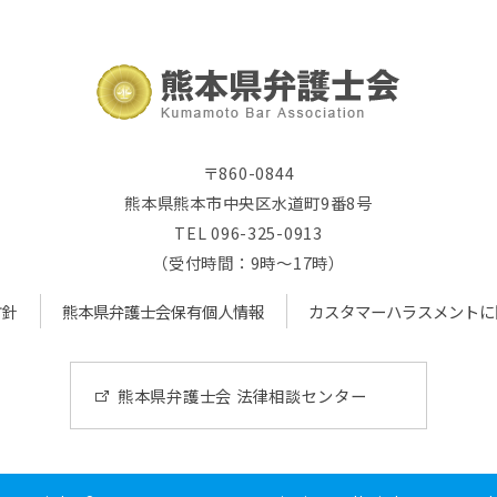
〒860-0844
熊本県熊本市中央区水道町9番8号
TEL 096-325-0913
（受付時間：9時～17時）
方針
熊本県弁護士会保有個人情報
カスタマーハラスメントに
熊本県弁護士会 法律相談センター