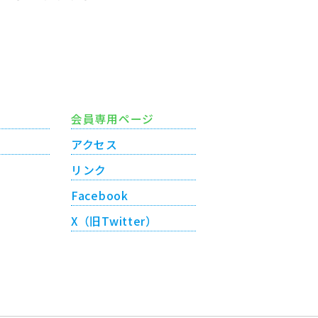
会員専用ページ
アクセス
リンク
Facebook
X（旧Twitter）