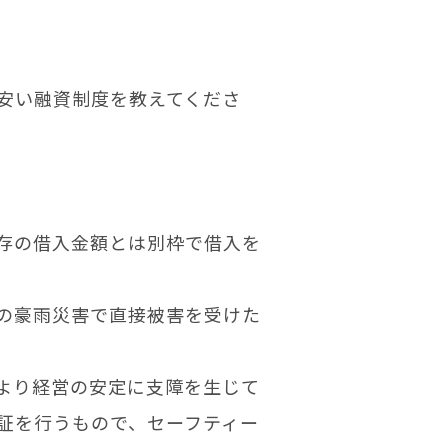
安い融資制度を教えてくださ
存の借入金額とは別枠で借入を
の豪雨災害で直接被害を受けた
より経営の安定に支障を生じて
証を行うもので、セーフティー