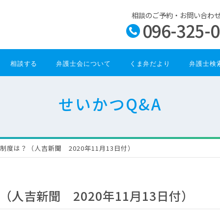
相談のご予約・お問い合わ
096-325-
相談する
弁護士会について
くま弁だより
弁護士検
せいかつQ&A
制度は？（人吉新聞 2020年11月13日付）
人吉新聞 2020年11月13日付）