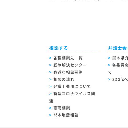
相談する
弁護士会
各種相談先一覧
熊本県
紛争解決センター
各委員
身近な相談事例
て
相談の流れ
SDG'
弁護士費用について
新型コロナウイルス関
連
豪雨相談
熊本地震相談