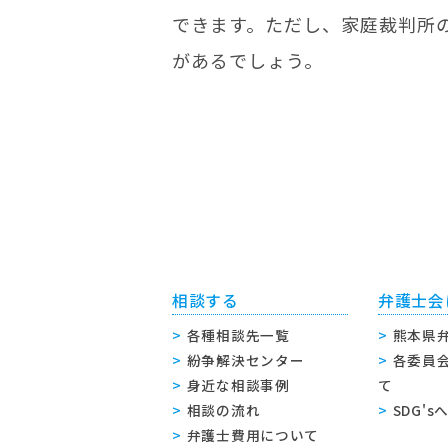
できます。ただし、家庭裁判所
があるでしょう。
相談する
弁護士会
各種相談先一覧
熊本県
紛争解決センター
各委員
身近な相談事例
て
相談の流れ
SDG'
弁護士費用について