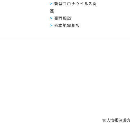
新型コロナウイルス関
連
豪雨相談
熊本地震相談
個人情報保護