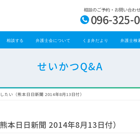
相談のご予約・お問い合わ
096-325-
相談する
弁護士会について
くま弁だより
弁護士検
せいかつQ&A
したい（熊本日日新聞 2014年8月13日付）
本日日新聞 2014年8月13日付）