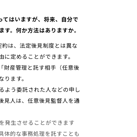
ってはいますが、将来、自分で
ます。何か方法はありますか。
契約は、法定後見制度とは異な
由に定めることができます。
「財産管理と託す相手（任意後
なります。
るよう委託された人などの申し
後見人は、任意後見監督人を通
を発生させることができます
具体的な事務処理を託すことも