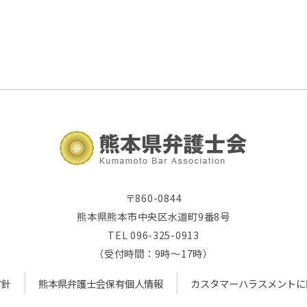
〒860-0844
熊本県熊本市中央区水道町9番8号
TEL 096-325-0913
（受付時間：9時～17時）
方針
熊本県弁護士会保有個人情報
カスタマーハラスメントに