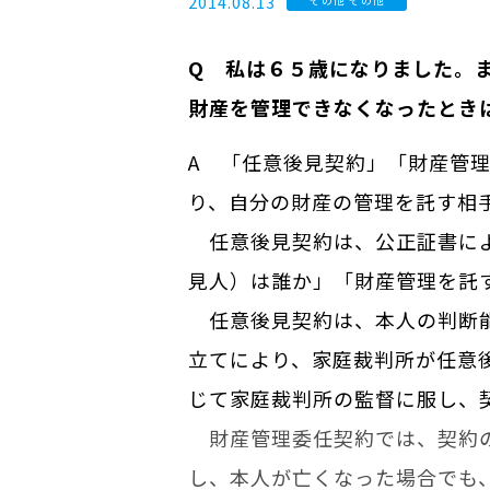
2014.08.13
Q 私は６５歳になりました。
財産を管理できなくなったとき
A 「任意後見契約」「財産管
り、自分の財産の管理を託す相
任意後見契約は、公正証書によ
見人）は誰か」「財産管理を託
任意後見契約は、本人の判断能
立てにより、家庭裁判所が任意
じて家庭裁判所の監督に服し、
財産管理委任契約では、契約の
し、本人が亡くなった場合でも