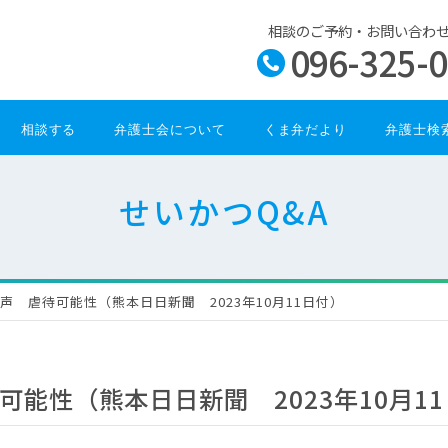
相談のご予約・お問い合わ
096-325-
相談する
弁護士会について
くま弁だより
弁護士検
せいかつQ&A
声 虐待可能性（熊本日日新聞 2023年10月11日付）
能性（熊本日日新聞 2023年10月1