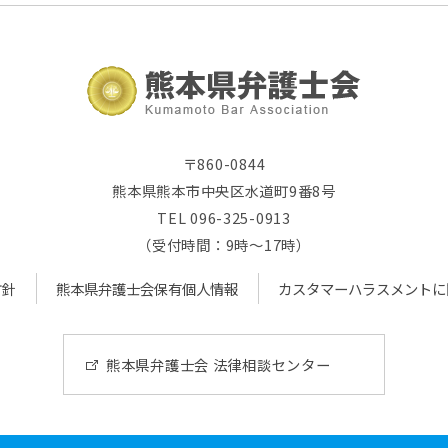
〒860-0844
熊本県熊本市中央区水道町9番8号
TEL 096-325-0913
（受付時間：9時～17時）
方針
熊本県弁護士会保有個人情報
カスタマーハラスメントに
熊本県弁護士会 法律相談センター