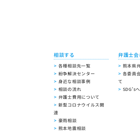
相談する
弁護士会
各種相談先一覧
熊本県
紛争解決センター
各委員
身近な相談事例
て
相談の流れ
SDG'
弁護士費用について
新型コロナウイルス関
連
豪雨相談
熊本地震相談