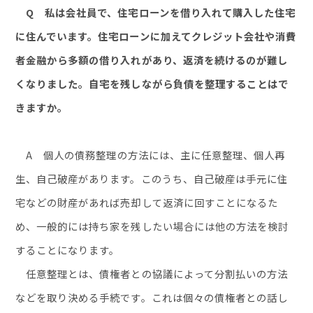
Q 私は会社員で、住宅ローンを借り入れて購入した住宅
に住んでいます。住宅ローンに加えてクレジット会社や消費
者金融から多額の借り入れがあり、返済を続けるのが難し
くなりました。自宅を残しながら負債を整理することはで
きますか。
A
個人の債務整理の方法には、主に任意整理、個人再
生、自己破産があります。このうち、自己破産は手元に住
宅などの財産があれば売却して返済に回すことになるた
め、一般的には持ち家を残したい場合には他の方法を検討
することになります。
任意整理とは、債権者との協議によって分割払いの方法
などを取り決める手続です。これは個々の債権者との話し