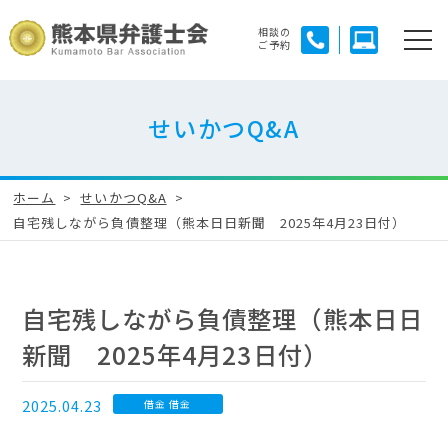
相談の
ご予約
せいかつQ&A
ホーム
せいかつQ&A
自宅残しながら負債整理（熊本日日新聞 2025年4月23日付）
自宅残しながら負債整理（熊本日日
新聞 2025年4月23日付）
2025.04.23
借金 借金