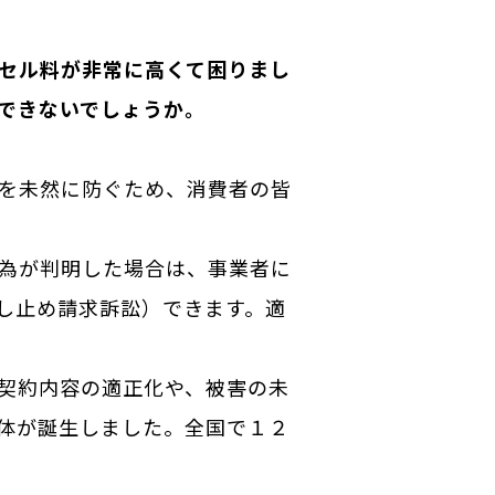
セル料が非常に高くて困りまし
できないでしょうか。
を未然に防ぐため、消費者の皆
為が判明した場合は、事業者に
し止め請求訴訟）できます。適
契約内容の適正化や、被害の未
体が誕生しました。全国で１２