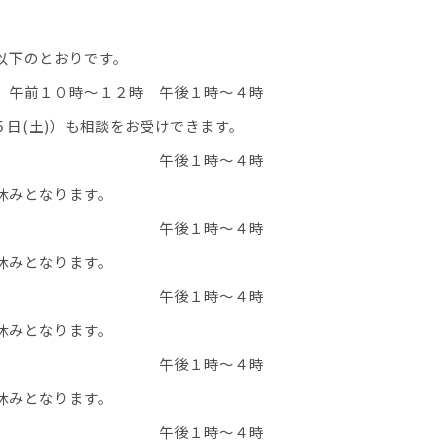
以下のとおりです。
午前１０時～１２時 午後１時～４時
５日(土)）も相談をお受けできます。
 金のみ 午後１時～４時
休みとなります。
 月、木 午後１時～４時
休みとなります。
 金のみ 午後１時～４時
休みとなります。
ー】金のみ 午後１時～４時
休みとなります。
ー】水のみ 午後１時～４時