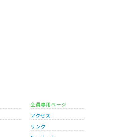
会員専用ページ
アクセス
リンク