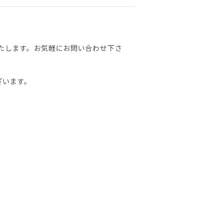
たします。お気軽にお問い合わせ下さ
ざいます。