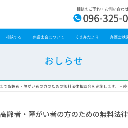
相談のご予約・お問い合わ
096-325-
相談する
弁護士会について
くま弁だより
弁護士検
おしらせ
まで高齢者・障がい者の方のための無料法律相談会を実施します。＊終
高齢者・障がい者の方のための無料法律