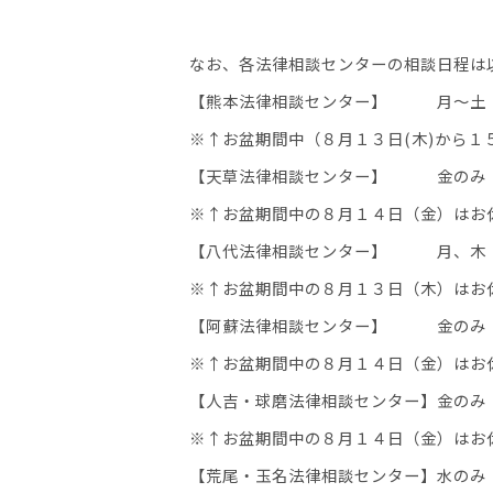
なお、各法律相談センターの相談日程は
【熊本法律相談センター】 月～土 
※↑お盆期間中（８月１３日(木)から１
【天草法律相談センター】
※↑お盆期間中の８月１４日（金）はお
【八代法律相談センター】
※↑お盆期間中の８月１３日（木）はお
【阿蘇法律相談センター】
※↑お盆期間中の８月１４日（金）はお
【人吉・球磨法律相談センタ
※↑お盆期間中の８月１４日（金）はお
【荒尾・玉名法律相談センタ