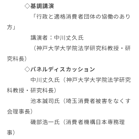
◇基調講演
「行政と適格消費者団体の協働のあり
方」
講演者：中川丈久氏
（神戸大学大学院法学研究科教授・研
究科長）
◇パネルディスカッション
中川丈久氏（
神戸大学大学院法学研究
科教授・研究科長）
池本誠司氏（埼玉消費者被害をなくす
会理事長）
磯部浩一氏（消費者機構日本専務理
事）