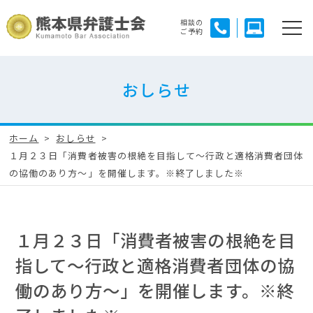
相談の
ご予約
おしらせ
ホーム
おしらせ
１月２３日「消費者被害の根絶を目指して～行政と適格消費者団体
の協働のあり方～」を開催します。※終了しました※
１月２３日「消費者被害の根絶を目
指して～行政と適格消費者団体の協
働のあり方～」を開催します。※終