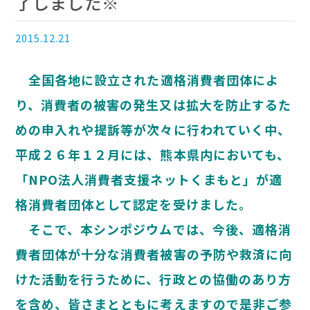
了しました※
2015.12.21
全国各地に設立された適格消費者団体によ
り、消費者の被害の発生又は拡大を防止するた
めの申入れや提訴等が次々に行われていく中、
平成２６年１２月には、熊本県内においても、
「NPO法人消費者支援ネットくまもと」が適
格消費者団体として認定を受けました。
そこで、本シンポジウムでは、今後、適格消
費者団体が十分な消費者被害の予防や救済に向
けた活動を行うために、行政との協働のあり方
を含め、皆さまとともに考えますので是非ご参