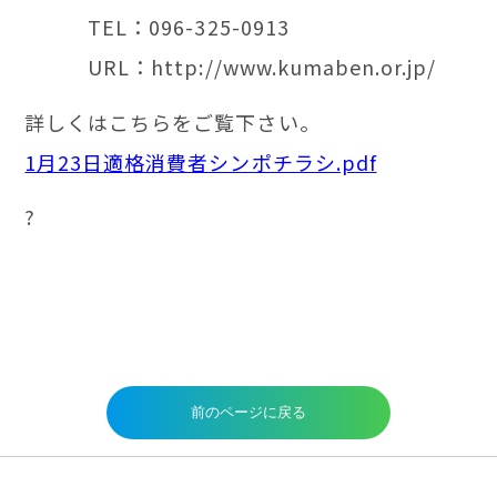
TEL：096-325-0913
URL：http://www.kumaben.or.jp/
詳しくはこちらをご覧下さい。
1月23日適格消費者シンポチラシ.pdf
?