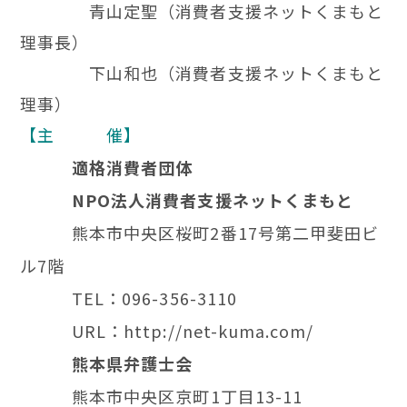
青山定聖（消費者支援ネットくまもと
理事長）
下山和也（消費者支援ネットくまもと
理事）
【主 催】
適格消費者団体
NPO法人消費者支援ネットくまもと
熊本市中央区桜町2番17号第二甲斐田ビ
ル7階
TEL：096-356-3110
URL：http://net-kuma.com/
熊本県弁護士会
熊本市中央区京町1丁目13-11