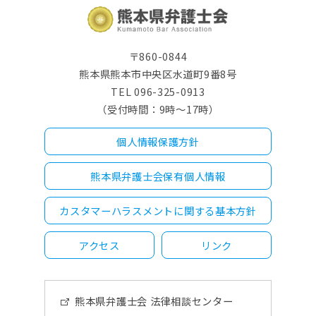
〒860-0844
熊本県熊本市中央区水道町9番8号
TEL 096-325-0913
（受付時間：9時～17時）
個人情報保護方針
熊本県弁護士会保有個人情報
カスタマーハラスメントに関する基本方針
アクセス
リンク
熊本県弁護士会 法律相談センター