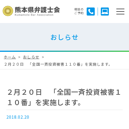
相談の
ご予約
おしらせ
ホーム
おしらせ
２月２０日 「全国一斉投資被害１１０番」を実施します。
２月２０日 「全国一斉投資被害１
１０番」を実施します。
2018.02.20