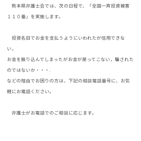
熊本県弁護士会では、次の日程で、「全国一斉投資被害
１１０番」を実施します。
投資名目でお金を支払うようにいわれたが信用できな
い，
お金を振り込んでしまったがお金が戻ってこない，騙された
のではないか・・・.
などの理由でお困りの方は、下記の相談電話番号に、お気
軽にお電話ください。
弁護士がお電話でのご相談に応じます。