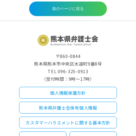
〒860-0844
熊本県熊本市中央区水道町9番8号
TEL 096-325-0913
（受付時間：9時～17時）
個人情報保護方針
熊本県弁護士会保有個人情報
カスタマーハラスメントに関する基本方針