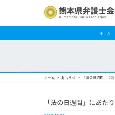
ホーム
ホーム
おしらせ
「法の日週間」にあ
「法の日週間」にあたり