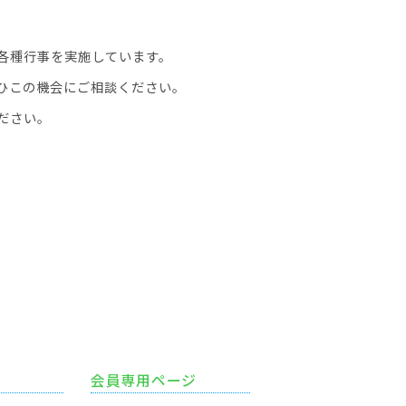
各種行事を実施しています。
ひこの機会にご相談ください。
ださい。
会員専用ページ