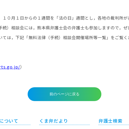
１０月１日からの１週間を「法の日」週間とし，各地の裁判所が
続）相談会には，熊本県弁護士会の弁護士も参加しますので，ぜ
ては，下記「無料法律（手続）相談会開催場所等一覧」をご覧く
ts.go.jp/
）
について
くま弁だより
弁護士検索