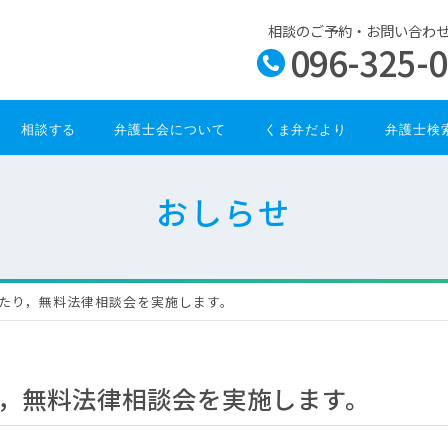
相談のご予約・お問い合わ
096-325-
相談する
弁護士会について
くま弁だより
弁護士検
おしらせ
たり，無料法律相談会を実施します。
，無料法律相談会を実施します。