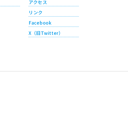
アクセス
リンク
Facebook
X（旧Twitter）