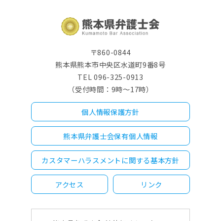
〒860-0844
熊本県熊本市中央区水道町9番8号
TEL 096-325-0913
（受付時間：9時～17時）
個人情報保護方針
熊本県弁護士会保有個人情報
カスタマーハラスメントに関する基本方針
アクセス
リンク