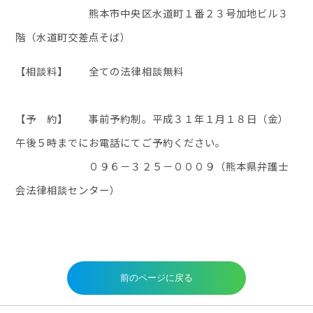
熊本市中央区水道町１番２３号加地ビル３
階（水道町交差点そば）
【相談料】 全ての法律相談無料
【予 約】 事前予約制。平成３１年１月１８日（金）
午後５時までにお電話にてご予約ください。
０９６－３２５－０００９（熊本県弁護士
会法律相談センター）