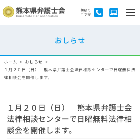
相談の
ご予約
おしらせ
ホーム
おしらせ
１月２０日（日） 熊本県弁護士会法律相談センターで日曜無料法
律相談会を開催します。
１月２０日（日） 熊本県弁護士会
法律相談センターで日曜無料法律相
談会を開催します。