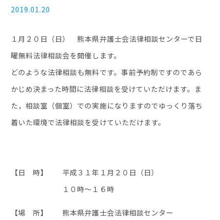
2019.01.20
１月２０日（日） 熊本県弁護士会法律相談センターで日
曜無料法律相談会を開催します。
どのような法律相談も無料です。事前予約制ですのであら
かじめ決まった時間に法律相談を受けていただけます。ま
た，相談室（個室）での実施になりますのでゆっくり落ち
着いた環境で法律相談を受けていただけます。
【日 時】 平成３１年１月２０日（日）
１０時～１６時
【場 所】 熊本県弁護士会法律相談センター