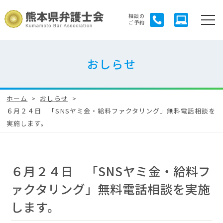
相談の
ご予約
おしらせ
ホーム
おしらせ
６月２４日 「SNSヤミ金・給料ファクタリング」無料電話相談を
実施します。
６月２４日 「SNSヤミ金・給料フ
ァクタリング」無料電話相談を実施
します。