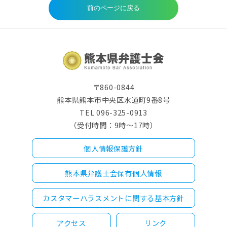
〒860-0844
熊本県熊本市中央区水道町9番8号
TEL 096-325-0913
（受付時間：9時～17時）
個人情報保護方針
熊本県弁護士会保有個人情報
カスタマーハラスメントに関する基本方針
アクセス
リンク