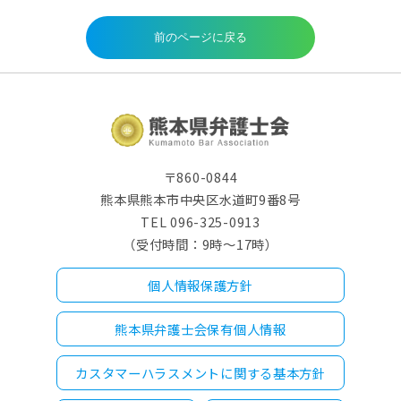
〒860-0844
熊本県熊本市中央区水道町9番8号
TEL 096-325-0913
（受付時間：9時～17時）
個人情報保護方針
熊本県弁護士会保有個人情報
カスタマーハラスメントに関する基本方針