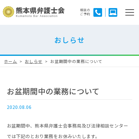
相談の
ご予約
おしらせ
ホーム
おしらせ
お盆期間中の業務について
お盆期間中の業務について
2020.08.06
お盆期間中、熊本県弁護士会事務局及び法律相談センター
では下記のとおり業務をお休みいたします。