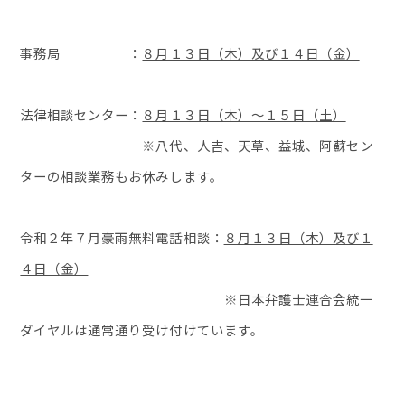
事務局 ：
８月１３日（木）及び１４日（金）
法律相談センター：
８月１３日（木）～１５日（土）
※八代、人吉、天草、益城、阿蘇セン
ターの相談業務もお休みします。
令和２年７月豪雨無料電話相談：
８月１３日（木）及び１
４日（金）
※日本弁護士連合会統一
ダイヤルは通常通り受け付けています。