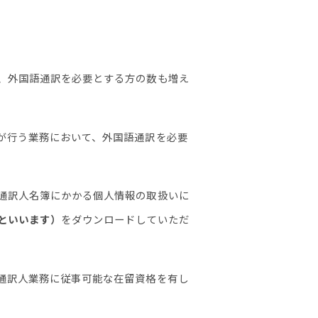
、外国語通訳を必要とする方の数も増え
が行う業務において、外国語通訳を必要
通訳人名簿にかかる個人情報の取扱いに
といいます）
をダウンロードしていただ
通訳人業務に従事可能な在留資格を有し