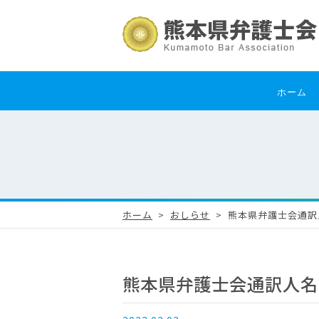
ホーム
ホーム
おしらせ
熊本県弁護士会通訳
熊本県弁護士会通訳人名