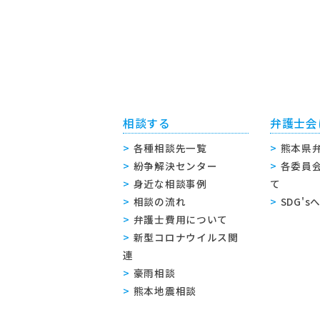
相談する
弁護士会
各種相談先一覧
熊本県
紛争解決センター
各委員
身近な相談事例
て
相談の流れ
SDG'
弁護士費用について
新型コロナウイルス関
連
豪雨相談
熊本地震相談