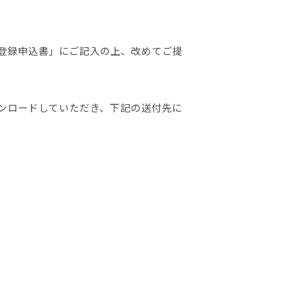
登録申込書」にご記入の上、改めてご提
ンロードしていただき、下記の送付先に