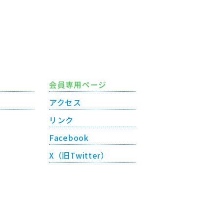
会員専用ページ
アクセス
リンク
Facebook
X（旧Twitter）