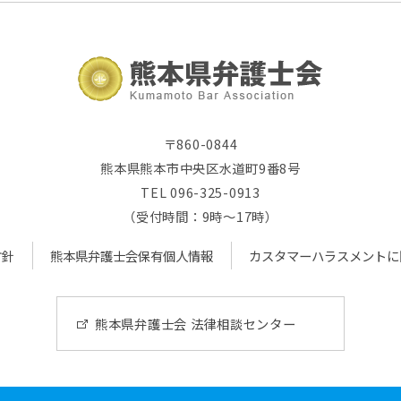
〒860-0844
熊本県熊本市中央区水道町9番8号
TEL 096-325-0913
（受付時間：9時～17時）
方針
熊本県弁護士会保有個人情報
カスタマーハラスメントに
熊本県弁護士会 法律相談センター