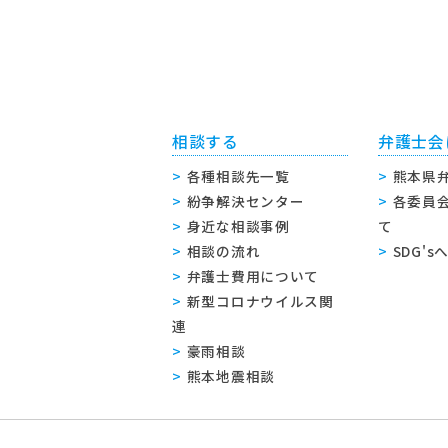
相談する
弁護士会
各種相談先一覧
熊本県
紛争解決センター
各委員
身近な相談事例
て
相談の流れ
SDG'
弁護士費用について
新型コロナウイルス関
連
豪雨相談
熊本地震相談