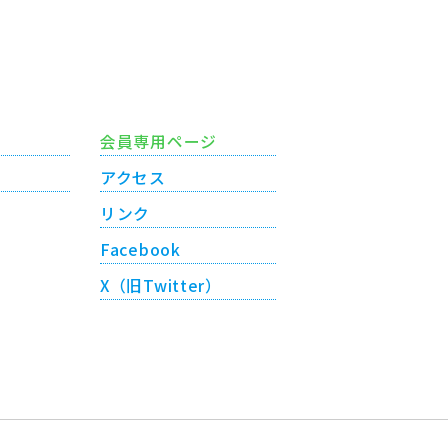
会員専用ページ
アクセス
リンク
Facebook
X（旧Twitter）