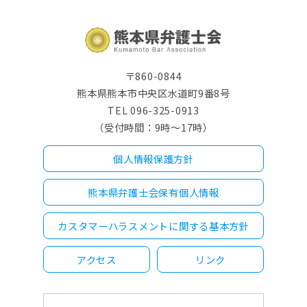
〒860-0844
熊本県熊本市中央区水道町9番8号
TEL 096-325-0913
（受付時間：9時～17時）
個人情報保護方針
熊本県弁護士会保有個人情報
カスタマーハラスメントに関する基本方針
アクセス
リンク