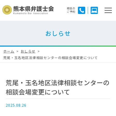
相談の
ご予約
おしらせ
ホーム
おしらせ
荒尾・玉名地区法律相談センターの相談会場変更について
荒尾・玉名地区法律相談センターの
相談会場変更について
2025.08.26