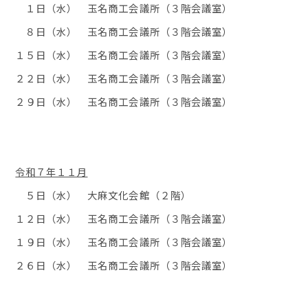
１日（水） 玉名商工会議所（３階会議室）
８日（水） 玉名商工会議所（３階会議室）
１５日（水） 玉名商工会議所（３階会議室）
２２日（水） 玉名商工会議所（３階会議室）
２９日（水） 玉名商工会議所（３階会議室）
令和７年１１月
５日（水） 大麻文化会館（２階）
１２日（水） 玉名商工会議所（３階会議室）
１９日（水） 玉名商工会議所（３階会議室）
２６日（水） 玉名商工会議所（３階会議室）