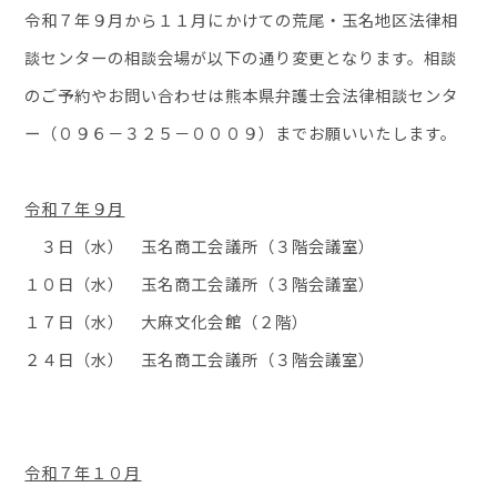
令和７年９月から１１月にかけての荒尾・玉名地区法律相
談センターの相談会場が以下の通り変更となります。相談
のご予約やお問い合わせは熊本県弁護士会法律相談センタ
ー（０９６－３２５－０００９）までお願いいたします。
令和７年９月
３日（水） 玉名商工会議所（３階会議室）
１０日（水） 玉名商工会議所（３階会議室）
１７日（水） 大麻文化会館（２階）
２４日（水） 玉名商工会議所（３階会議室）
令和７年１０月