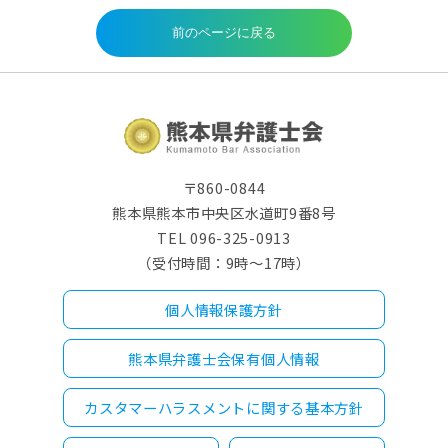
〒860-0844
熊本県熊本市中央区水道町9番8号
TEL 096-325-0913
（受付時間：9時～17時）
個人情報保護方針
熊本県弁護士会保有個人情報
カスタマーハラスメントに関する基本方針