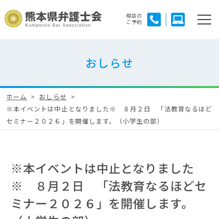
相談の
ご予約
おしらせ
ホーム
おしらせ
※本イベントは中止となりました※ ８月２日 「法教育なるほど
セミナー２０２６」を開催します。（小学生の部）
※本イベントは中止となりました
※ ８月２日 「法教育なるほどセ
ミナー２０２６」を開催します。