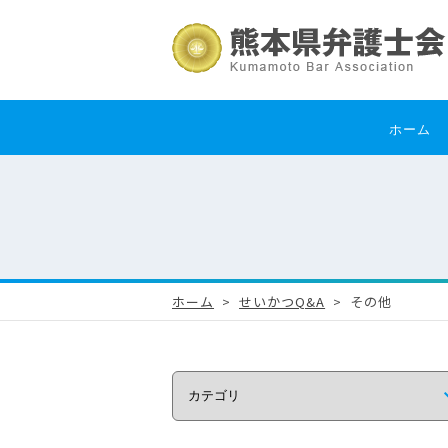
ホーム
ホーム
せいかつQ&A
その他