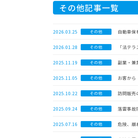
その他記事一覧
2026.03.25
自動車保
その他
2026.01.28
「法テラ
その他
2025.11.19
副業・兼
その他
2025.11.05
お客から
その他
2025.10.22
訪問販売
その他
2025.09.24
落雷事故
その他
2025.07.16
危険、崩
その他