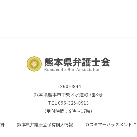
〒860-0844
熊本県熊本市中央区水道町9番8号
TEL 096-325-0913
（受付時間：9時～17時）
方針
熊本県弁護士会保有個人情報
カスタマーハラスメントに