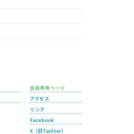
会員専用ページ
アクセス
リンク
Facebook
X（旧Twitter）