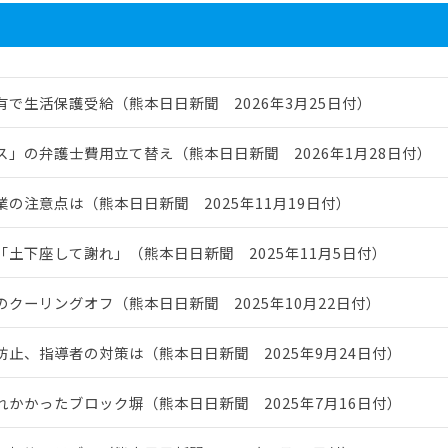
有で生活保護受給（熊本日日新聞 2026年3月25日付）
ス」の弁護士費用立て替え（熊本日日新聞 2026年1月28日付）
業の注意点は（熊本日日新聞 2025年11月19日付）
「土下座して謝れ」（熊本日日新聞 2025年11月5日付）
のクーリングオフ（熊本日日新聞 2025年10月22日付）
防止、指導者の対策は（熊本日日新聞 2025年9月24日付）
れかかったブロック塀（熊本日日新聞 2025年7月16日付）