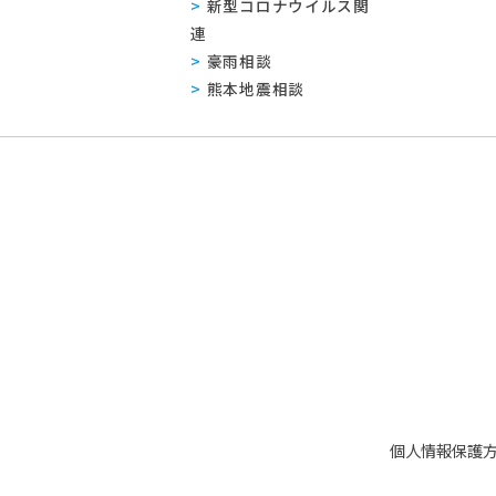
新型コロナウイルス関
連
豪雨相談
熊本地震相談
個人情報保護