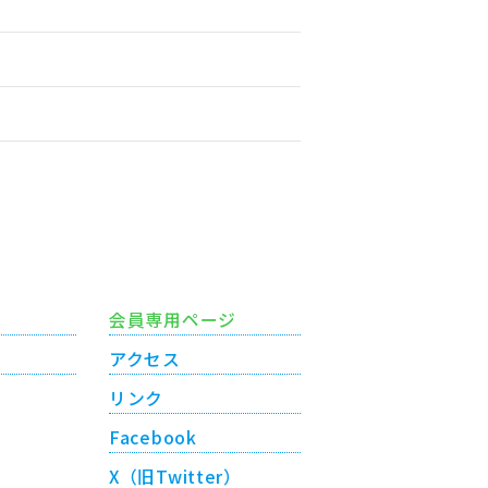
会員専用ページ
アクセス
リンク
Facebook
X（旧Twitter）