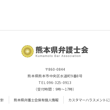
〒860-0844
熊本県熊本市中央区水道町9番8号
TEL 096-325-0913
（受付時間：9時～17時）
方針
熊本県弁護士会保有個人情報
カスタマーハラスメントに