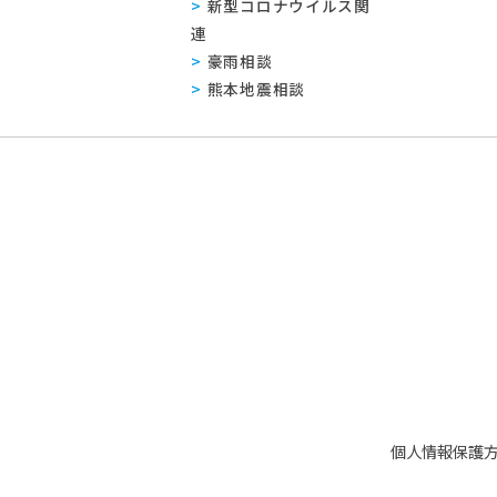
新型コロナウイルス関
連
豪雨相談
熊本地震相談
個人情報保護