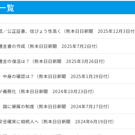
一覧
成／公正証書、信ぴょう性高く（熊本日日新聞 2025年12月3日
遺言書の作成（熊本日日新聞 2025年7月2日付）
遺言の復活は？（熊本日日新聞 2025年3月26日付）
」中身の確認は？（熊本日日新聞 2025年1月29日付）
が義務化（熊本日日新聞 2024年10月23日付）
、国に帰属の制度（熊本日日新聞 2024年7月17日付）
安全確実に相続人へ（熊本日日新聞 2024年6月19日付）