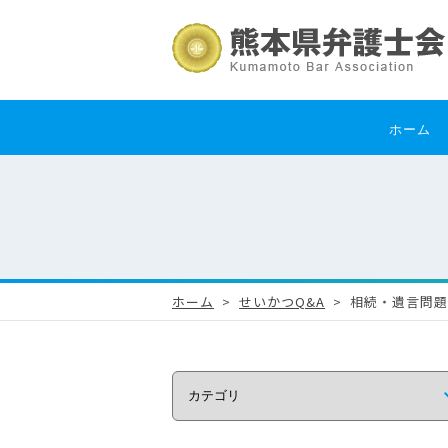
ホーム
ホーム
せいかつQ&A
相続・遺言問