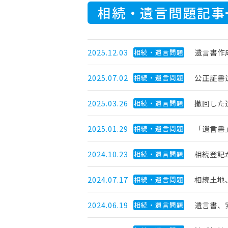
相続・遺言問題記事
2025.12.03
遺言書作
相続・遺言問題
2025.07.02
公正証書
相続・遺言問題
2025.03.26
撤回した
相続・遺言問題
2025.01.29
「遺言書
相続・遺言問題
2024.10.23
相続登記
相続・遺言問題
2024.07.17
相続土地
相続・遺言問題
2024.06.19
遺言書、
相続・遺言問題