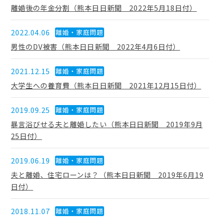
離婚後の年金分割（熊本日日新聞 2022年5月18日付）
2022.04.06
離婚・家庭問題
男性のDV被害（熊本日日新聞 2022年4月6日付）
2021.12.15
離婚・家庭問題
大学生への養育費（熊本日日新聞 2021年12月15日付）
2019.09.25
離婚・家庭問題
暴言浴びせる夫と離婚したい（熊本日日新聞 2019年9月
25日付）
2019.06.19
離婚・家庭問題
夫と離婚、住宅ローンは？（熊本日日新聞 2019年6月19
日付）
2018.11.07
離婚・家庭問題