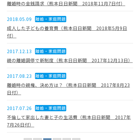
離婚時の金銭請求（熊本日日新聞 2018年11月7日付）
2018.05.09
離婚・家庭問題
成人した子どもの養育費（熊本日日新聞 2018年5月9日
付）
2017.12.13
離婚・家庭問題
親の離婚調停で新制度（熊本日日新聞 2017年12月13日）
2017.08.23
離婚・家庭問題
離婚時の親権、決め方は？（熊本日日新聞 2017年8月23
日付）
2017.07.26
離婚・家庭問題
不倫して家出した妻と子の生活費（熊本日日新聞 2017年
7月26日付）