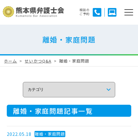
相談の
ご予約
離婚・家庭問題
ホーム
せいかつQ&A
離婚・家庭問題
離婚・家庭問題記事一覧
2022.05.18
離婚・家庭問題