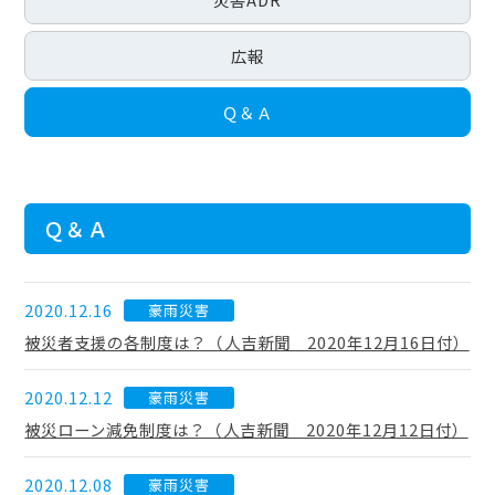
広報
Ｑ＆Ａ
Ｑ＆Ａ
2020.12.16
豪雨災害
被災者支援の各制度は？（人吉新聞 2020年12月16日付）
2020.12.12
豪雨災害
被災ローン減免制度は？（人吉新聞 2020年12月12日付）
2020.12.08
豪雨災害