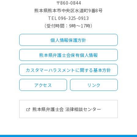
〒860-0844
熊本県熊本市中央区水道町9番8号
TEL 096-325-0913
（受付時間：9時～17時）
個人情報保護方針
熊本県弁護士会保有個人情報
カスタマーハラスメントに関する基本方針
アクセス
リンク
熊本県弁護士会 法律相談センター