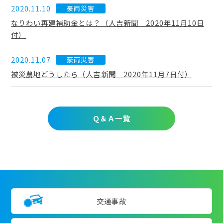
2020.11.10
豪雨災害
なりわい再建補助金とは？（人吉新聞 2020年11月10日
付）
2020.11.07
豪雨災害
被災農地どうしたら（人吉新聞 2020年11月7日付）
Ｑ＆Ａ一覧
交通事故