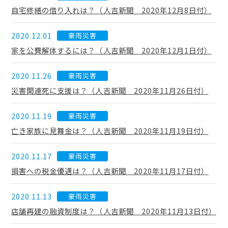
自宅修繕の借り入れは？（人吉新聞 2020年12月8日付）
2020.12.01
豪雨災害
家を公費解体するには？（人吉新聞 2020年12月1日付）
2020.11.26
豪雨災害
災害関連死に支援は？（人吉新聞 2020年11月26日付）
2020.11.19
豪雨災害
亡き家族に見舞金は？（人吉新聞 2020年11月19日付）
2020.11.17
豪雨災害
損害への税金優遇は？（人吉新聞 2020年11月17日付）
2020.11.13
豪雨災害
店舗再建の融資制度は？（人吉新聞 2020年11月13日付）