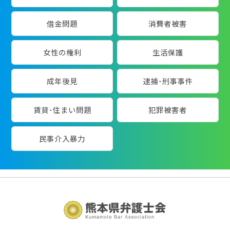
借金問題
消費者被害
女性の権利
生活保護
成年後見
逮捕･刑事事件
賃貸･住まい問題
犯罪被害者
民事介入暴力